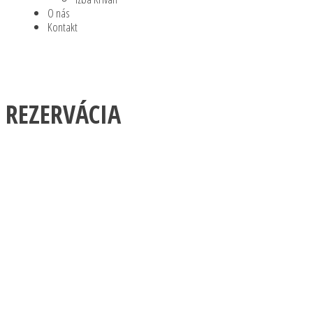
O nás
Kontakt
REZERVOVAŤ
REZERVÁCIA